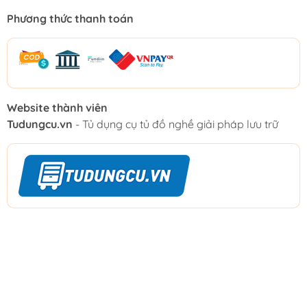
Phương thức thanh toán
Website thành viên
Tudungcu.vn
- Tủ dụng cụ tủ đồ nghề giải pháp lưu trữ