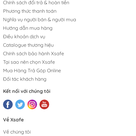
Chính sách đổi trả & hoàn tiền
Phương thức thanh toán
Nghĩa vụ người bán & người mua
Hướng dẫn mua hàng
Điều khoản dịch vụ
Catalogue thương hiệu
Chính sách bảo hành Xsafe
Tại sao nên chọn Xsafe
Mua Hàng Trả Góp Online
Đối tác khách hàng
Kết nối với chúng tôi
Về Xsafe
Về chúng tôi