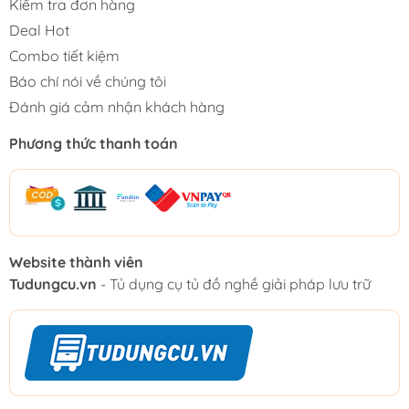
Kiểm tra đơn hàng
Deal Hot
Combo tiết kiệm
Báo chí nói về chúng tôi
Đánh giá cảm nhận khách hàng
Phương thức thanh toán
Website thành viên
Tudungcu.vn
- Tủ dụng cụ tủ đồ nghề giải pháp lưu trữ