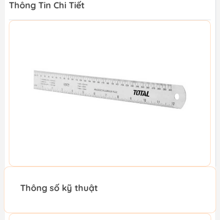
Thông Tin Chi Tiết
Thông số kỹ thuật