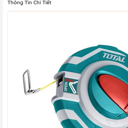
Thông Tin Chi Tiết