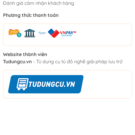
Đánh giá cảm nhận khách hàng
Phương thức thanh toán
Website thành viên
Tudungcu.vn
- Tủ dụng cụ tủ đồ nghề giải pháp lưu trữ