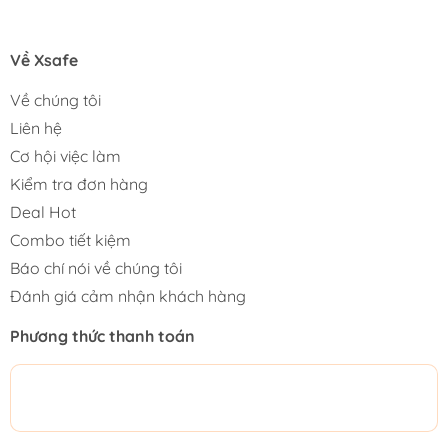
Về Xsafe
Về chúng tôi
Liên hệ
Cơ hội việc làm
Kiểm tra đơn hàng
Deal Hot
Combo tiết kiệm
Báo chí nói về chúng tôi
Đánh giá cảm nhận khách hàng
Phương thức thanh toán