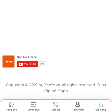
Copyright © 2019 by Xsafe.vn. All rights reserved. Cung
cấp bởi Sapo.
Trang chủ
Danh mục
Liên hệ
Tài khoản
Giỏ hàng