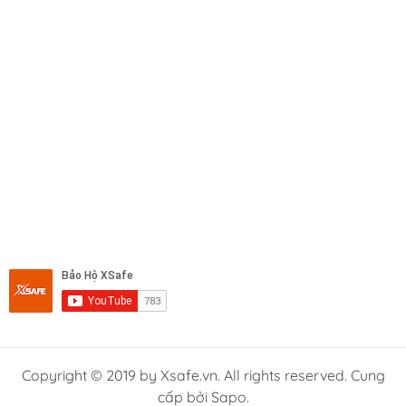
Copyright © 2019 by Xsafe.vn. All rights reserved. Cung
cấp bởi Sapo.