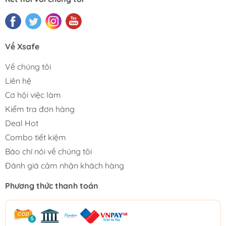
Về Xsafe
Về chúng tôi
Liên hệ
Cơ hội việc làm
Kiểm tra đơn hàng
Deal Hot
Combo tiết kiệm
Báo chí nói về chúng tôi
Đánh giá cảm nhận khách hàng
Phương thức thanh toán