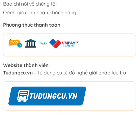
Báo chí nói về chúng tôi
Đánh giá cảm nhận khách hàng
Phương thức thanh toán
Website thành viên
Tudungcu.vn
- Tủ dụng cụ tủ đồ nghề giải pháp lưu trữ