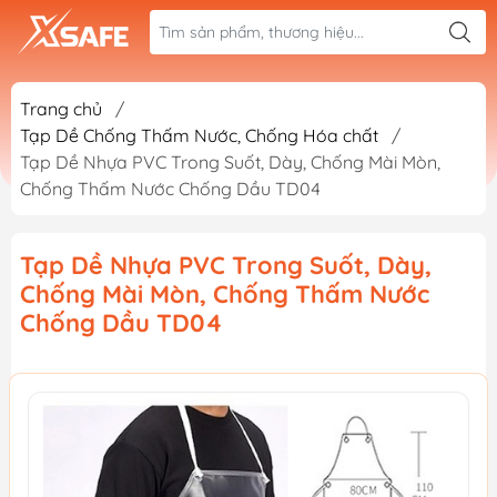
Trang chủ
/
Tạp Dề Chống Thấm Nước, Chống Hóa chất
/
Tạp Dề Nhựa PVC Trong Suốt, Dày, Chống Mài Mòn,
Chống Thấm Nước Chống Dầu TD04
Tạp Dề Nhựa PVC Trong Suốt, Dày,
Chống Mài Mòn, Chống Thấm Nước
Chống Dầu TD04