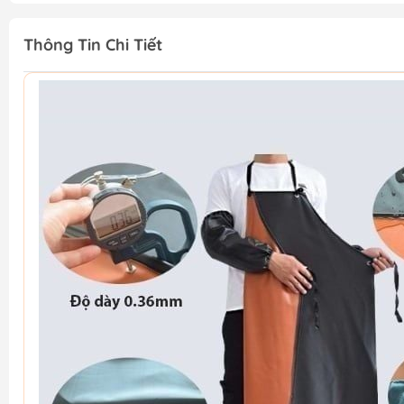
Thông Tin Chi Tiết