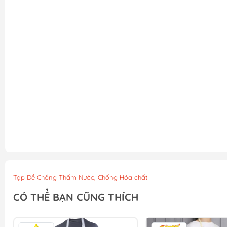
Tạp Dề Chống Thấm Nước, Chống Hóa chất
CÓ THỂ BẠN CŨNG THÍCH