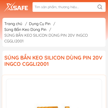
Trang chủ
/
Dụng Cụ Pin
/
Súng Bắn Keo Dùng Pin
/
SÚNG BẮN KEO SILICON DÙNG PIN 20V INGCO
CGGLI2001
SÚNG BẮN KEO SILICON DÙNG PIN 20V
INGCO CGGLI2001