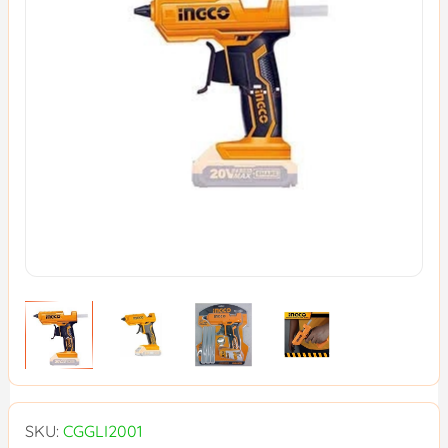
SKU:
CGGLI2001