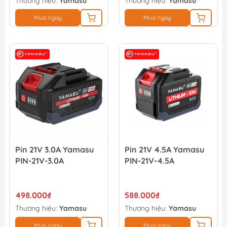
Thương hiệu:
Yamasu
Thương hiệu:
Yamasu
Mua ngay
Mua ngay
Pin 21V 3.0A Yamasu
Pin 21V 4.5A Yamasu
PIN-21V-3.0A
PIN-21V-4.5A
498.000₫
588.000₫
Thương hiệu:
Yamasu
Thương hiệu:
Yamasu
Mua ngay
Mua ngay