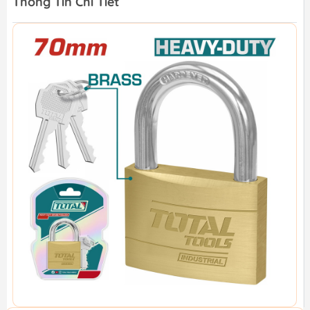
Thông Tin Chi Tiết