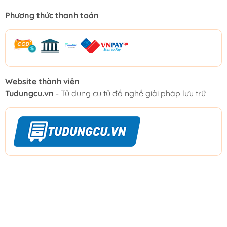
Phương thức thanh toán
Website thành viên
Tudungcu.vn
- Tủ dụng cụ tủ đồ nghề giải pháp lưu trữ