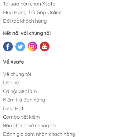
Tại sao nên chọn Xsafe
Mua Hàng Trả Góp Online
Đối tác khách hàng
Kết nối với chúng tôi
Về Xsafe
Về chúng tôi
Liên hệ
Cơ hội việc làm
Kiểm tra đơn hàng
Deal Hot
Combo tiết kiệm
Báo chí nói về chúng tôi
Đánh giá cảm nhận khách hàng