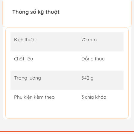
Thông số kỹ thuật
Kích thước
70 mm
Chất liệu
Đồng thau
Trọng lượng
542 g
Phụ kiện kèm theo
3 chìa khóa