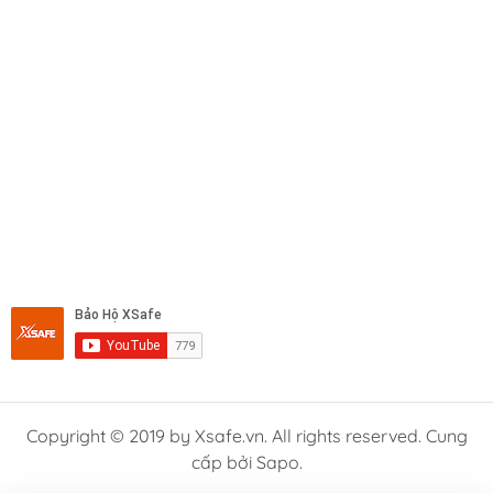
Copyright © 2019 by Xsafe.vn. All rights reserved. Cung
cấp bởi Sapo.