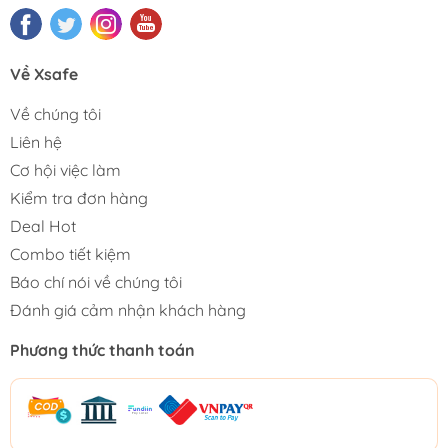
Về Xsafe
Về chúng tôi
Liên hệ
Cơ hội việc làm
Kiểm tra đơn hàng
Deal Hot
Combo tiết kiệm
Báo chí nói về chúng tôi
Đánh giá cảm nhận khách hàng
Phương thức thanh toán