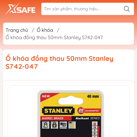
Trang chủ
/
Ổ khóa
/
Ổ khóa đồng thau 50mm Stanley S742-047
Ổ khóa đồng thau 50mm Stanley
S742-047