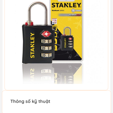
Thông số kỹ thuật