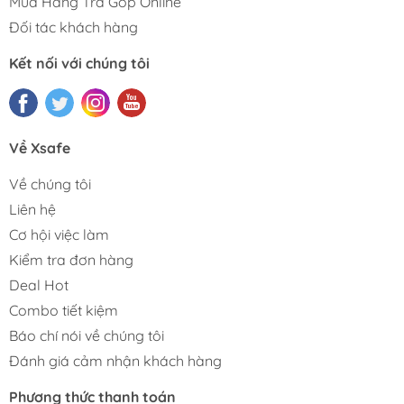
Mua Hàng Trả Góp Online
Đối tác khách hàng
Kết nối với chúng tôi
Về Xsafe
Về chúng tôi
Liên hệ
Cơ hội việc làm
Kiểm tra đơn hàng
Deal Hot
Combo tiết kiệm
Báo chí nói về chúng tôi
Đánh giá cảm nhận khách hàng
Phương thức thanh toán