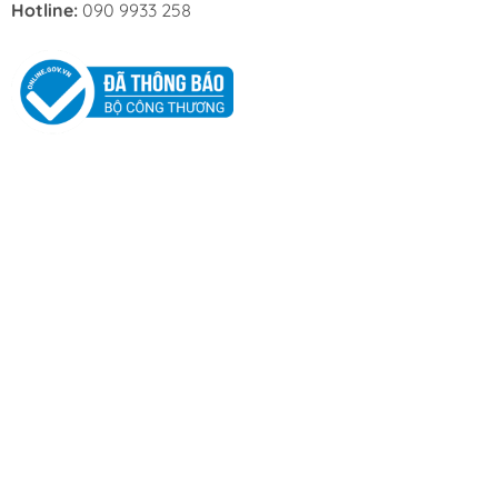
Hotline:
090 9933 258