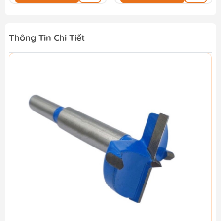
Thông Tin Chi Tiết