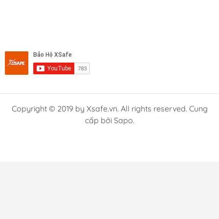
Copyright © 2019 by Xsafe.vn. All rights reserved. Cung
cấp bởi Sapo.