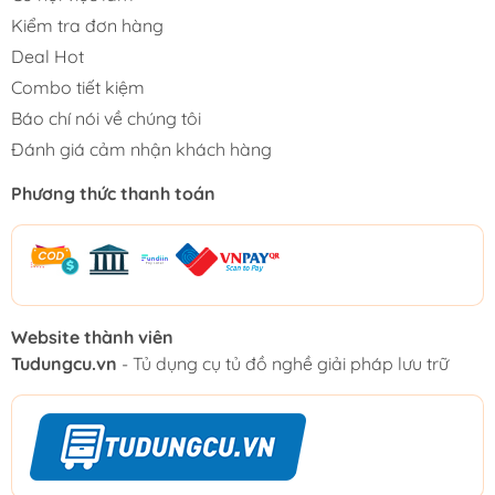
Kiểm tra đơn hàng
Deal Hot
Combo tiết kiệm
Báo chí nói về chúng tôi
Đánh giá cảm nhận khách hàng
Phương thức thanh toán
Website thành viên
Tudungcu.vn
- Tủ dụng cụ tủ đồ nghề giải pháp lưu trữ