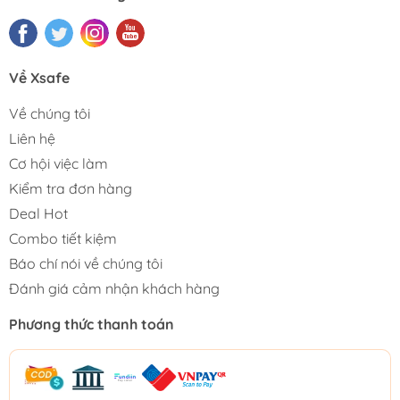
Về Xsafe
Về chúng tôi
Liên hệ
Cơ hội việc làm
Kiểm tra đơn hàng
Deal Hot
Combo tiết kiệm
Báo chí nói về chúng tôi
Đánh giá cảm nhận khách hàng
Phương thức thanh toán