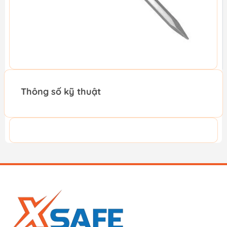
Thông số kỹ thuật