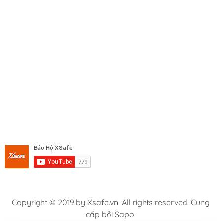
Copyright © 2019 by Xsafe.vn. All rights reserved. Cung
cấp bởi Sapo.