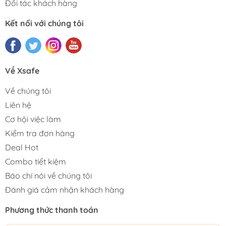
Đối tác khách hàng
Kết nối với chúng tôi
Về Xsafe
Về chúng tôi
Liên hệ
Cơ hội việc làm
Kiểm tra đơn hàng
Deal Hot
Combo tiết kiệm
Báo chí nói về chúng tôi
Đánh giá cảm nhận khách hàng
Phương thức thanh toán