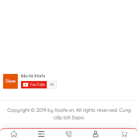
Copyright © 2019 by Xsafe.vn. All rights reserved. Cung
cấp bởi Sapo.