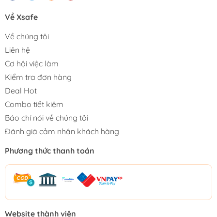
Về Xsafe
Về chúng tôi
Liên hệ
Cơ hội việc làm
Kiểm tra đơn hàng
Deal Hot
Combo tiết kiệm
Báo chí nói về chúng tôi
Đánh giá cảm nhận khách hàng
Phương thức thanh toán
Website thành viên