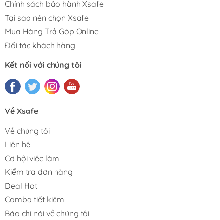
Chính sách bảo hành Xsafe
Tại sao nên chọn Xsafe
Mua Hàng Trả Góp Online
Đối tác khách hàng
Kết nối với chúng tôi
Về Xsafe
Về chúng tôi
Liên hệ
Cơ hội việc làm
Kiểm tra đơn hàng
Deal Hot
Combo tiết kiệm
Báo chí nói về chúng tôi