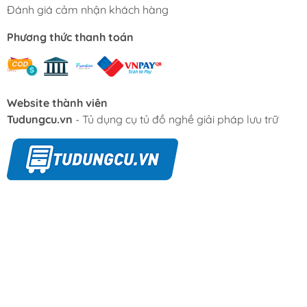
Đánh giá cảm nhận khách hàng
Phương thức thanh toán
Website thành viên
Tudungcu.vn
- Tủ dụng cụ tủ đồ nghề giải pháp lưu trữ