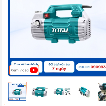
Xem video