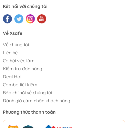
Kết nối với chúng tôi
Về Xsafe
Về chúng tôi
Liên hệ
Cơ hội việc làm
Kiểm tra đơn hàng
Deal Hot
Combo tiết kiệm
Báo chí nói về chúng tôi
Đánh giá cảm nhận khách hàng
Phương thức thanh toán