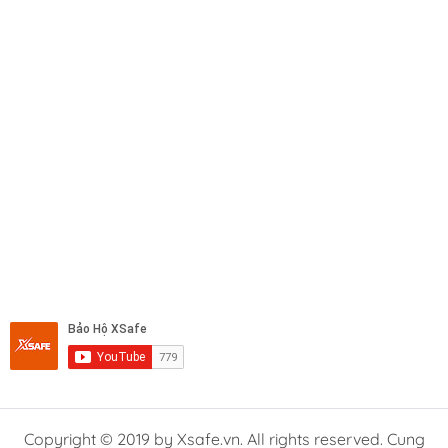
Copyright © 2019 by Xsafe.vn. All rights reserved. Cung