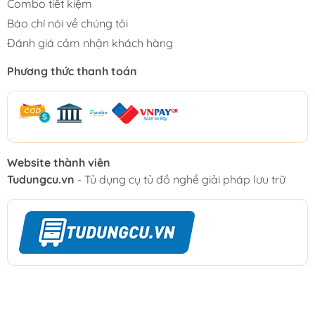
Combo tiết kiệm
Báo chí nói về chúng tôi
Đánh giá cảm nhận khách hàng
Phương thức thanh toán
Website thành viên
Tudungcu.vn
- Tủ dụng cụ tủ đồ nghề giải pháp lưu trữ