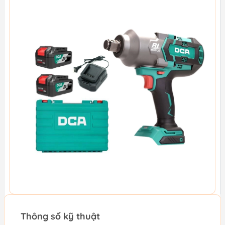
Thông số kỹ thuật