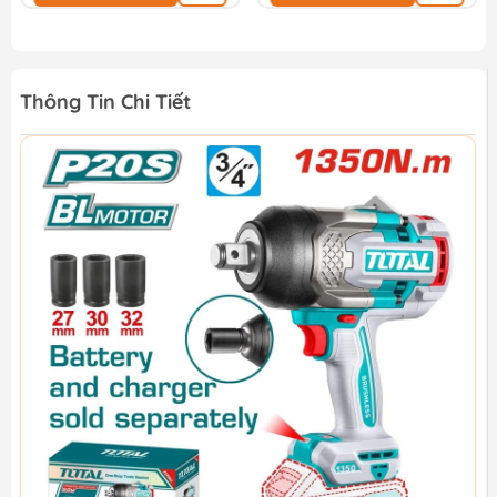
Thông Tin Chi Tiết