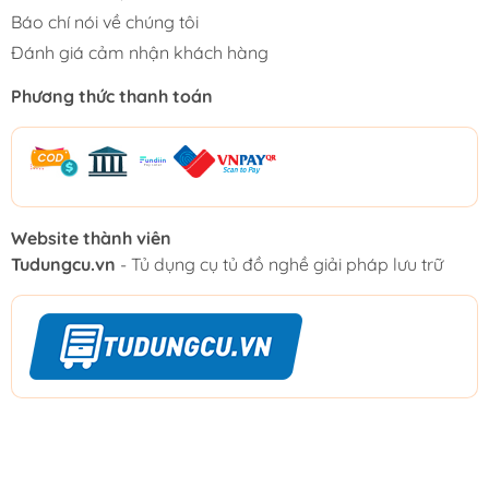
Báo chí nói về chúng tôi
Đánh giá cảm nhận khách hàng
Phương thức thanh toán
Website thành viên
Tudungcu.vn
- Tủ dụng cụ tủ đồ nghề giải pháp lưu trữ