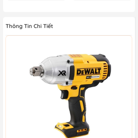
Thông Tin Chi Tiết