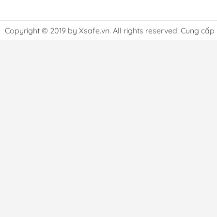
Copyright © 2019 by Xsafe.vn. All rights reserved. Cung cấp