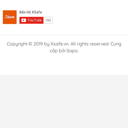
Copyright © 2019 by Xsafe.vn. All rights reserved. Cung
cấp bởi Sapo.