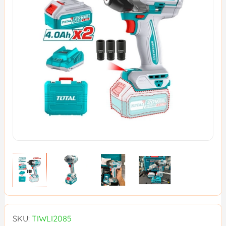
SKU:
TIWLI2085