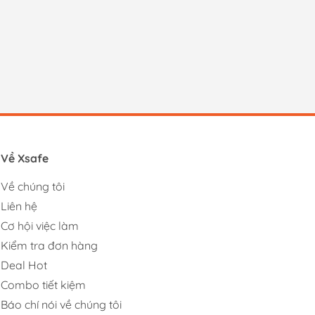
Về Xsafe
Về chúng tôi
Liên hệ
Cơ hội việc làm
Kiểm tra đơn hàng
Deal Hot
Combo tiết kiệm
Báo chí nói về chúng tôi