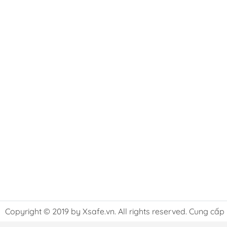
Copyright © 2019 by Xsafe.vn. All rights reserved. Cung cấp