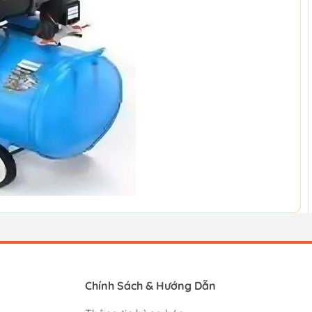
Chính Sách & Hướng Dẫn