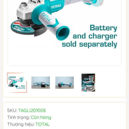
SKU:
TAGLI201008
Tình trạng:
Còn hàng
Thương hiệu:
TOTAL