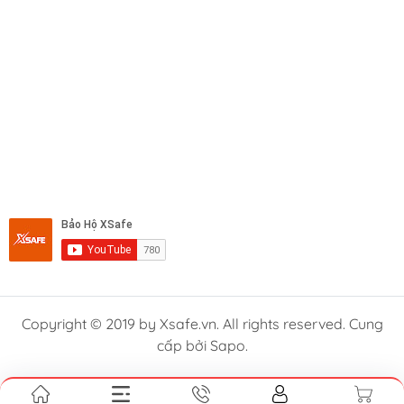
Copyright © 2019 by Xsafe.vn. All rights reserved. Cung
cấp bởi Sapo.