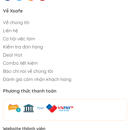
Về Xsafe
Về chúng tôi
Liên hệ
Cơ hội việc làm
Kiểm tra đơn hàng
Deal Hot
Combo tiết kiệm
Báo chí nói về chúng tôi
Đánh giá cảm nhận khách hàng
Phương thức thanh toán
Website thành viên