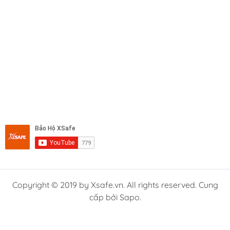
Copyright © 2019 by Xsafe.vn. All rights reserved. Cung
cấp bởi Sapo.