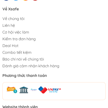
Về Xsafe
Về chúng tôi
Liên hệ
Cơ hội việc làm
Kiểm tra đơn hàng
Deal Hot
Combo tiết kiệm
Báo chí nói về chúng tôi
Đánh giá cảm nhận khách hàng
Phương thức thanh toán
Website thành viên