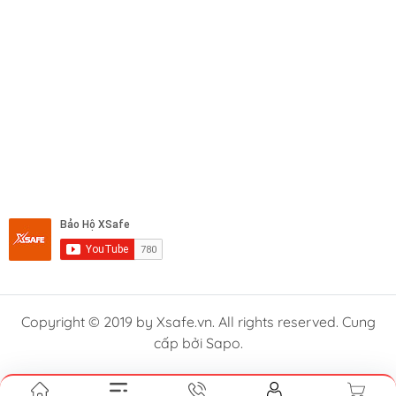
Copyright © 2019 by Xsafe.vn. All rights reserved. Cung
cấp bởi Sapo.