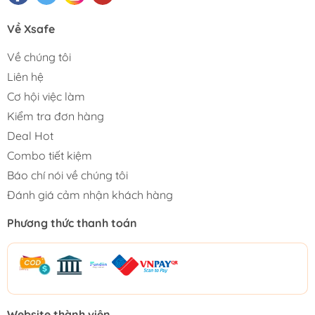
Về Xsafe
Về chúng tôi
Liên hệ
Cơ hội việc làm
Kiểm tra đơn hàng
Deal Hot
Combo tiết kiệm
Báo chí nói về chúng tôi
Đánh giá cảm nhận khách hàng
Phương thức thanh toán
Website thành viên