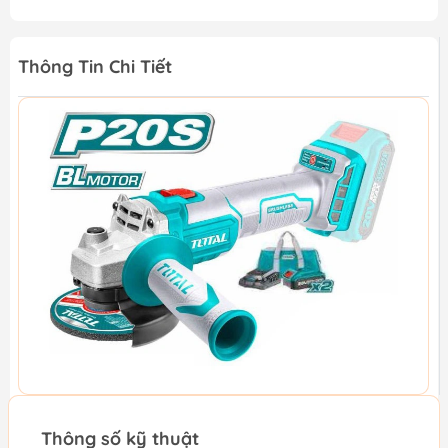
Thông Tin Chi Tiết
Thông số kỹ thuật