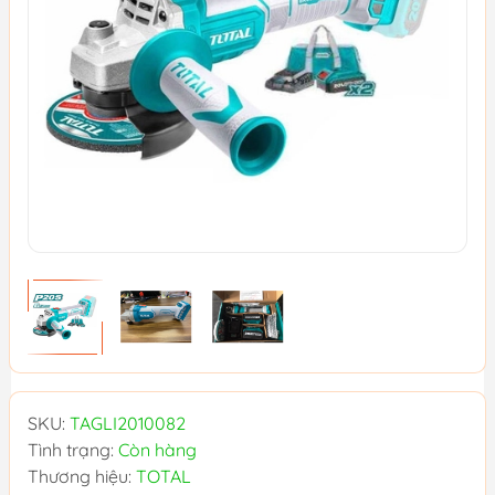
SKU:
TAGLI2010082
Tình trạng:
Còn hàng
Thương hiệu:
TOTAL