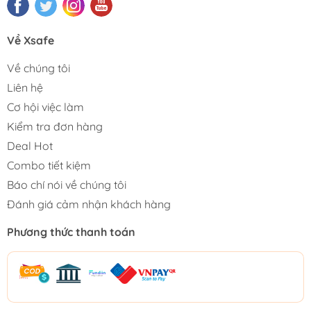
Về Xsafe
Về chúng tôi
Liên hệ
Cơ hội việc làm
Kiểm tra đơn hàng
Deal Hot
Combo tiết kiệm
Báo chí nói về chúng tôi
Đánh giá cảm nhận khách hàng
Phương thức thanh toán