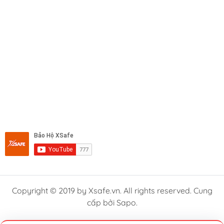
Copyright © 2019 by Xsafe.vn. All rights reserved. Cung
cấp bởi Sapo.