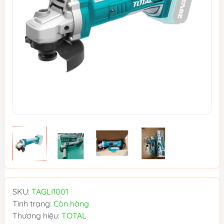
SKU:
TAGLI1001
Tình trạng:
Còn hàng
Thương hiệu:
TOTAL