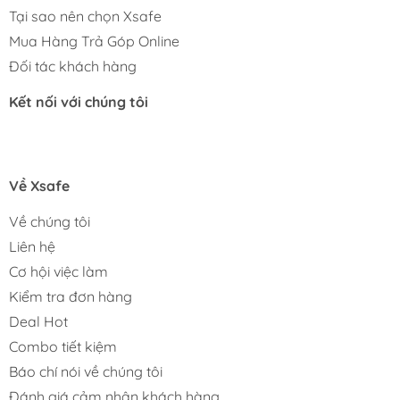
Tại sao nên chọn Xsafe
Mua Hàng Trả Góp Online
Đối tác khách hàng
Kết nối với chúng tôi
Về Xsafe
Về chúng tôi
Liên hệ
Cơ hội việc làm
Kiểm tra đơn hàng
Deal Hot
Combo tiết kiệm
Báo chí nói về chúng tôi
Đánh giá cảm nhận khách hàng