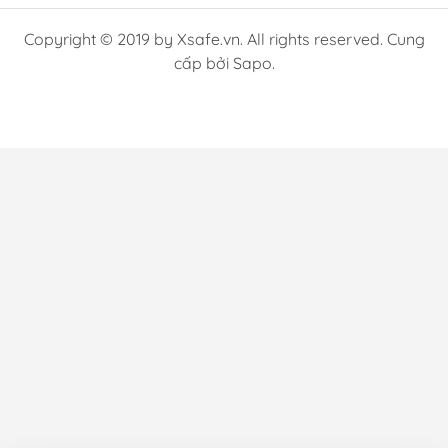
Copyright © 2019 by Xsafe.vn. All rights reserved. Cung
cấp bởi Sapo.