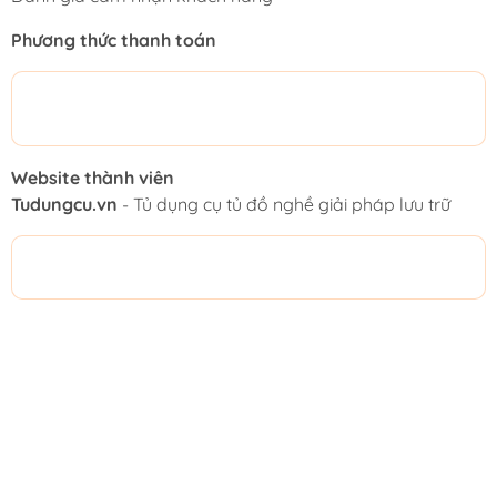
Phương thức thanh toán
Website thành viên
Tudungcu.vn
- Tủ dụng cụ tủ đồ nghề giải pháp lưu trữ