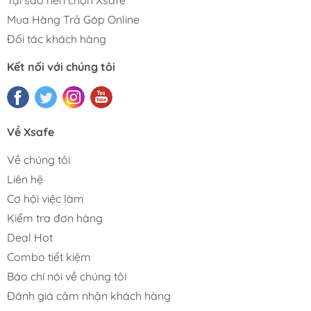
Mua Hàng Trả Góp Online
Đối tác khách hàng
Kết nối với chúng tôi
Về Xsafe
Về chúng tôi
Liên hệ
Cơ hội việc làm
Kiểm tra đơn hàng
Deal Hot
Combo tiết kiệm
Báo chí nói về chúng tôi
Đánh giá cảm nhận khách hàng