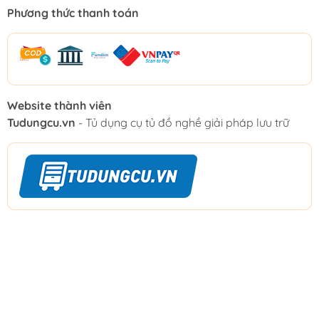
Phương thức thanh toán
Website thành viên
Tudungcu.vn
- Tủ dụng cụ tủ đồ nghề giải pháp lưu trữ