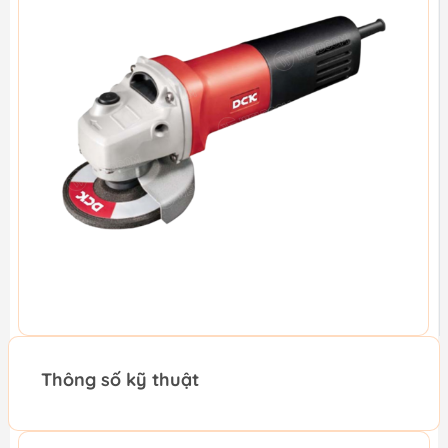
Thông số kỹ thuật