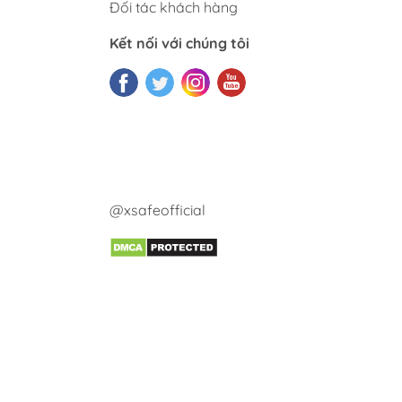
Đối tác khách hàng
Kết nối với chúng tôi
@xsafeofficial