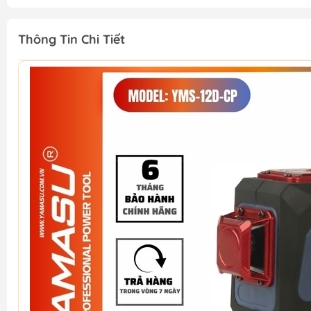
Thông Tin Chi Tiết