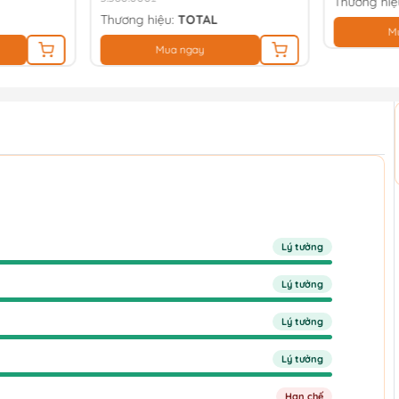
Thương hiệ
Thương hiệu:
TOTAL
M
Mua ngay
Lý tưởng
Lý tưởng
Lý tưởng
Lý tưởng
Hạn chế