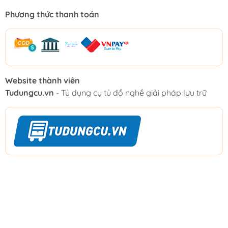
Phương thức thanh toán
Website thành viên
Tudungcu.vn
- Tủ dụng cụ tủ đồ nghề giải pháp lưu trữ