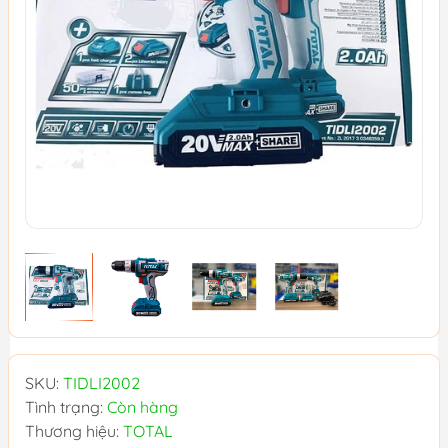
SKU:
TIDLI2002
Tình trạng:
Còn hàng
Thương hiệu:
TOTAL