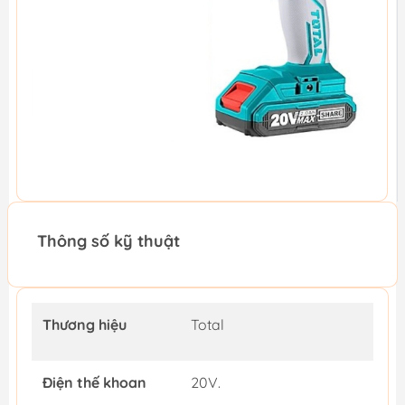
Thông số kỹ thuật
Thương hiệu
Total
Điện thế khoan
20V.