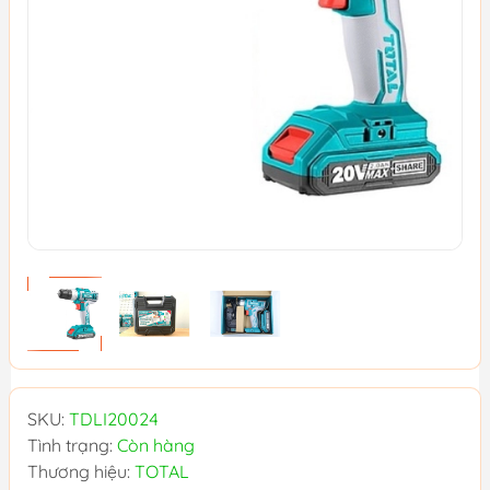
SKU:
TDLI20024
Tình trạng:
Còn hàng
Thương hiệu:
TOTAL