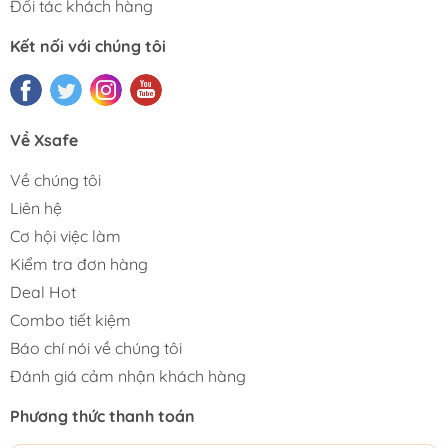
Đối tác khách hàng
Kết nối với chúng tôi
Về Xsafe
Về chúng tôi
Liên hệ
Cơ hội việc làm
Kiểm tra đơn hàng
Deal Hot
Combo tiết kiệm
Báo chí nói về chúng tôi
Đánh giá cảm nhận khách hàng
Phương thức thanh toán