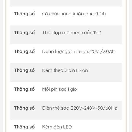
Thông số
Có chức năng khóa trục chính
Thông số
Thiết lập mô men xoắn:15+1
Thông số
Dung lượng pin Li-ion: 20V /2.0Ah
Thông số
Kèm theo 2 pin Li-ion
Thông số
Mỗi pin sạc 1 giờ
Thông số
Điện thế sạc: 220V-240V~50/60Hz
Thông số
Kèm đèn LED