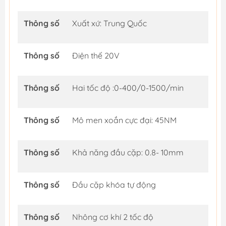
Thông số
Xuất xứ: Trung Quốc
Thông số
Điện thế 20V
Thông số
Hai tốc độ :0-400/0-1500/min
Thông số
Mô men xoắn cực đại: 45NM
Thông số
Khả năng đầu cặp: 0.8- 10mm
Thông số
Đầu cặp khóa tự động
Thông số
Nhông cơ khí 2 tốc độ