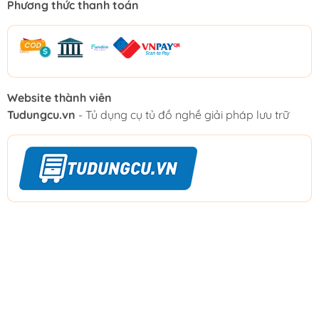
Phương thức thanh toán
Website thành viên
Tudungcu.vn
- Tủ dụng cụ tủ đồ nghề giải pháp lưu trữ