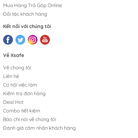
Mua Hàng Trả Góp Online
Đối tác khách hàng
Kết nối với chúng tôi
Về Xsafe
Về chúng tôi
Liên hệ
Cơ hội việc làm
Kiểm tra đơn hàng
Deal Hot
Combo tiết kiệm
Báo chí nói về chúng tôi
Đánh giá cảm nhận khách hàng