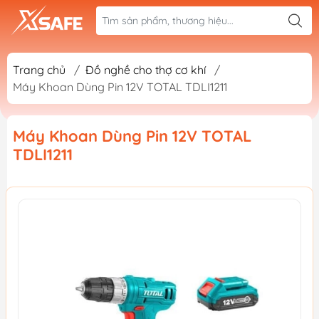
Trang chủ
/
Đồ nghề cho thợ cơ khí
/
Máy Khoan Dùng Pin 12V TOTAL TDLI1211
Máy Khoan Dùng Pin 12V TOTAL
TDLI1211