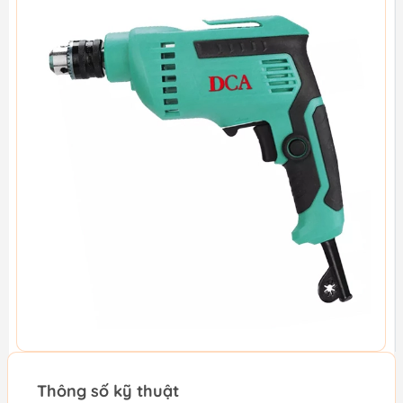
Thông số kỹ thuật