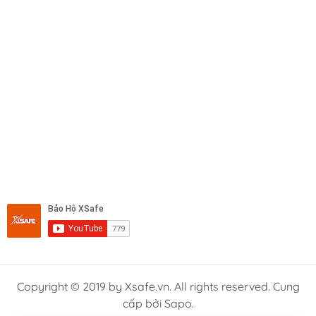
Copyright © 2019 by Xsafe.vn. All rights reserved. Cung
cấp bởi Sapo.