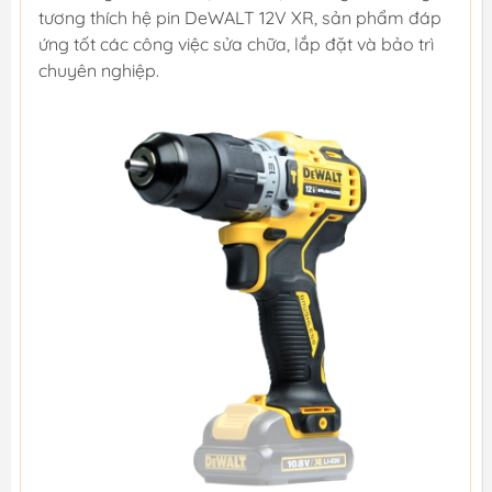
tương thích hệ pin DeWALT 12V XR, sản phẩm đáp
ứng tốt các công việc sửa chữa, lắp đặt và bảo trì
chuyên nghiệp.