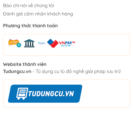
Báo chí nói về chúng tôi
Đánh giá cảm nhận khách hàng
Phương thức thanh toán
Website thành viên
Tudungcu.vn
- Tủ dụng cụ tủ đồ nghề giải pháp lưu trữ