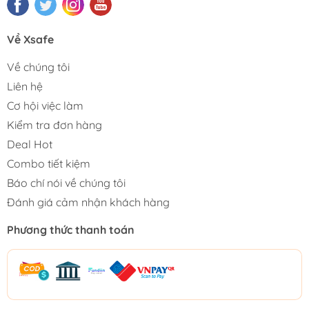
Về Xsafe
Về chúng tôi
Liên hệ
Cơ hội việc làm
Kiểm tra đơn hàng
Deal Hot
Combo tiết kiệm
Báo chí nói về chúng tôi
Đánh giá cảm nhận khách hàng
Phương thức thanh toán