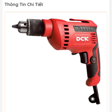
Thông Tin Chi Tiết