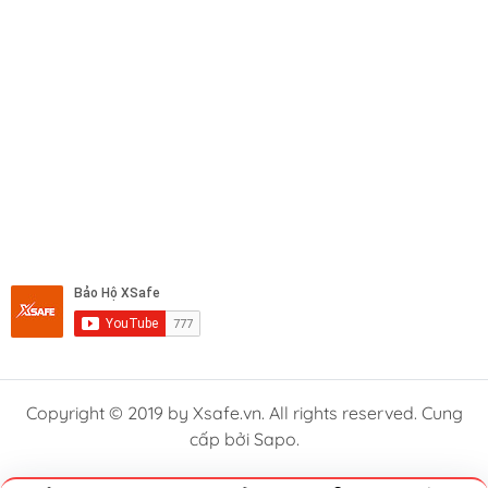
Copyright © 2019 by Xsafe.vn. All rights reserved. Cung
cấp bởi Sapo.