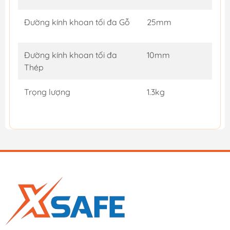
Đường kính khoan tối đa Gỗ
25mm
Đường kính khoan tối đa
10mm
Thép
Trọng lượng
1.3kg