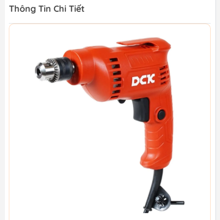
Thông Tin Chi Tiết