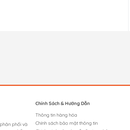
Chính Sách & Hướng Dẫn
Thông tin hàng hóa
Chính sách bảo mật thông tin
 phân phối và